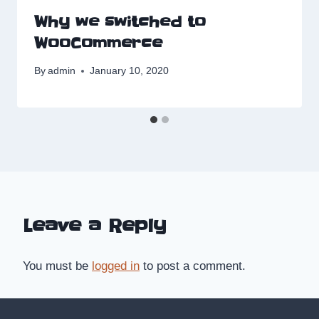
Why we switched to
WooCommerce
By
admin
January 10, 2020
Leave a Reply
You must be
logged in
to post a comment.