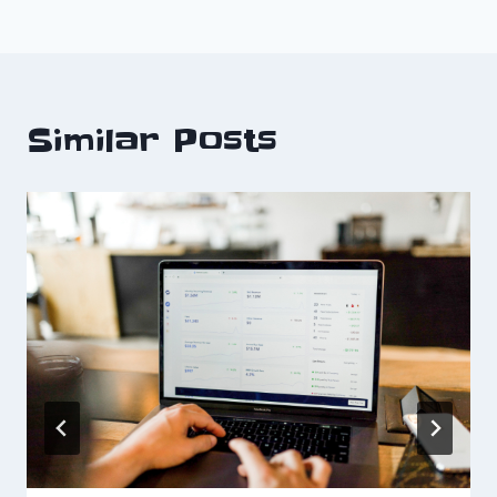
Similar Posts